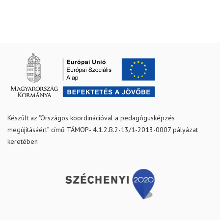
Készült az "Országos koordinációval a pedagógusképzés
megújításáért” című TÁMOP- 4.1.2.B.2-13/1-2013-0007 pályázat
keretében