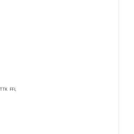
TTK FFI,