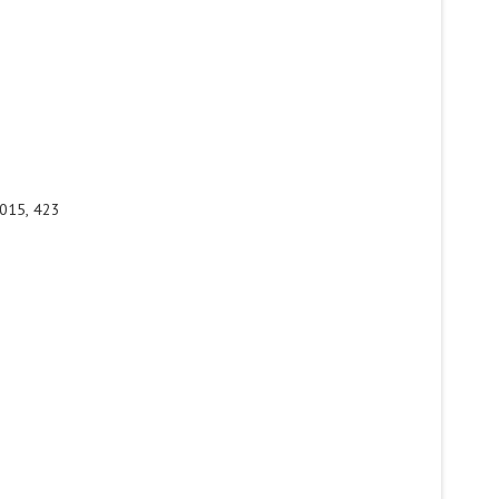
2015, 423