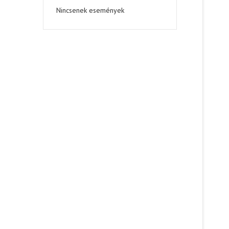
Nincsenek események