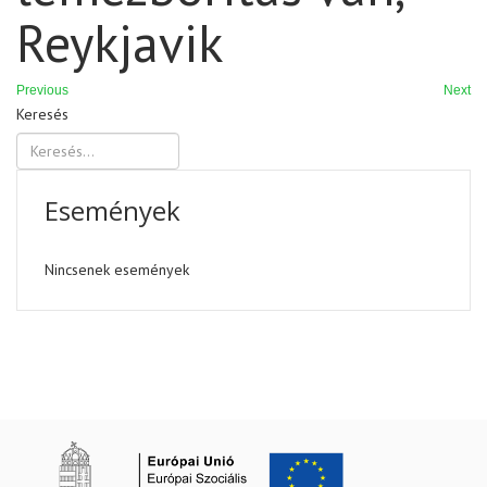
Reykjavik
Previous
Next
Keresés
Események
Nincsenek események