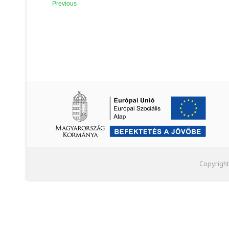
Previous
Copyright