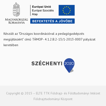
Készült az "Országos koordinációval a pedagógusképzés
megújításáért” című TÁMOP- 4.1.2.B.2-13/1-2013-0007 pályázat
keretében
Copyright © 2015 – ELTE TTK Földrajz- és Földtudományi Intézet
Földrajztudományi Központ