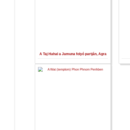
A Taj Hahal a Jamuna folyó partján, Agra