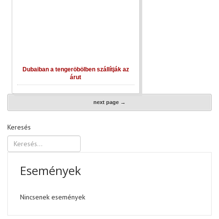
Dubaiban a tengeröbölben szállítják az
árut
next page →
Keresés
Események
Nincsenek események