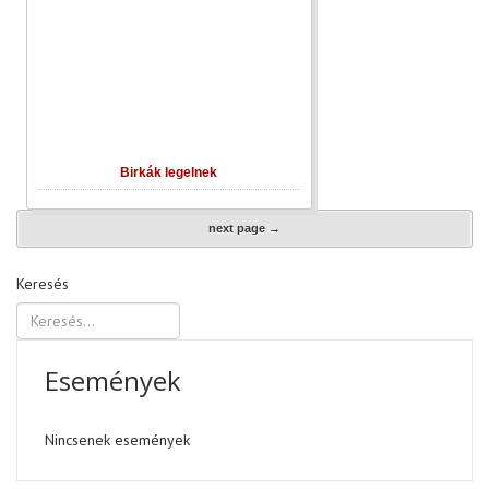
Birkák legelnek
next page →
Keresés
Események
Nincsenek események