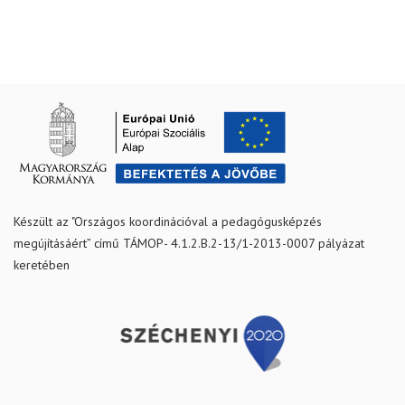
Készült az "Országos koordinációval a pedagógusképzés
megújításáért” című TÁMOP- 4.1.2.B.2-13/1-2013-0007 pályázat
keretében