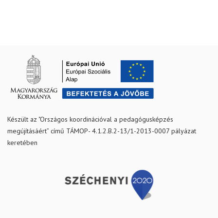
Készült az "Országos koordinációval a pedagógusképzés
megújításáért” című TÁMOP- 4.1.2.B.2-13/1-2013-0007 pályázat
keretében