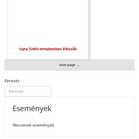
Agra Szikh-templomban étkezők
next page →
Keresés
Események
Nincsenek események