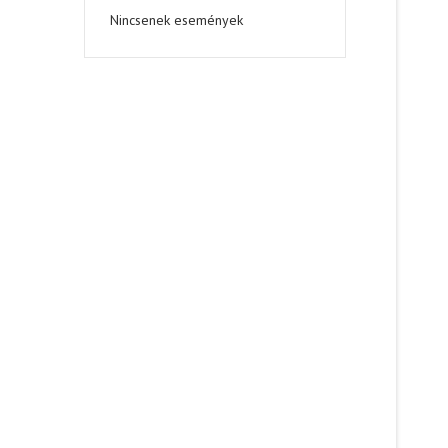
Nincsenek események