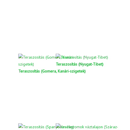
Teraszosítás (Nyugat-Tibet)
Teraszosítás (Gomera, Kanári-szigetek)