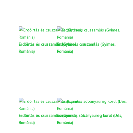
Erdőirtás és csuszamlás (Gyimes,
Erdőirtás és csuszamlás (Gyimes,
Románia)
Románia)
Erdőirtás és csuszamlás (Gyimes,
Csuszamlás sóbányaüreg körül (Dés,
Románia)
Románia)