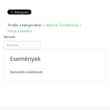
Tovább a kategóriában:
« Vízburok
Övezetesség »
Vissza a tetejére
Keresés
Események
Nincsenek események