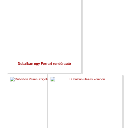
Dubaiban egy Ferrari rendőrautó