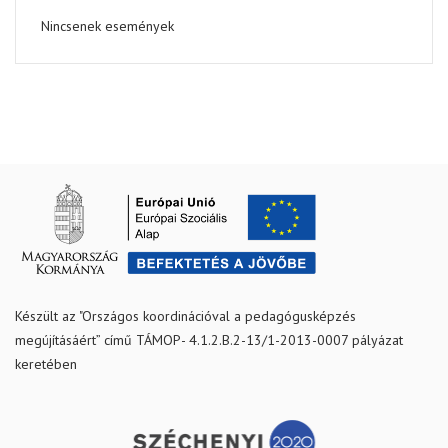
Nincsenek események
Készült az "Országos koordinációval a pedagógusképzés
megújításáért” című TÁMOP- 4.1.2.B.2-13/1-2013-0007 pályázat
keretében