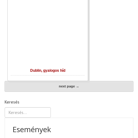
Dublin, gyalogos híd
next page →
Keresés
Események