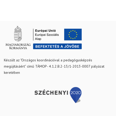
Készült az "Országos koordinációval a pedagógusképzés
megújításáért” című TÁMOP- 4.1.2.B.2-13/1-2013-0007 pályázat
keretében